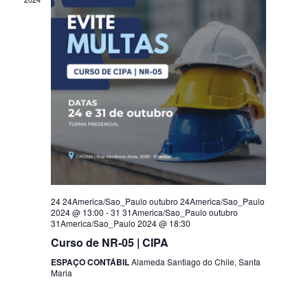
24 24America/Sao_Paulo outubro 24America/Sao_Paulo
2024 @ 13:00
-
31 31America/Sao_Paulo outubro
31America/Sao_Paulo 2024 @ 18:30
Curso de NR-05 | CIPA
ESPAÇO CONTÁBIL
Alameda Santiago do Chile, Santa
Maria