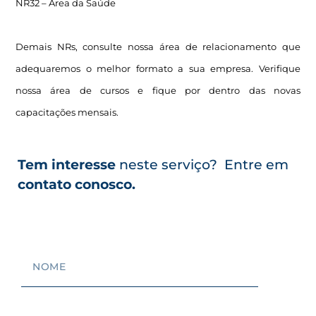
NR32 – Área da Saúde
Demais NRs, consulte nossa área de relacionamento que
adequaremos o melhor formato a sua empresa. Verifique
nossa área de cursos e fique por dentro das novas
capacitações mensais.
Tem interesse
neste serviço? Entre em
contato conosco.