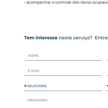
• acompanhar o controle dos riscos ocupaci
Tem interesse
neste serviço? Entr