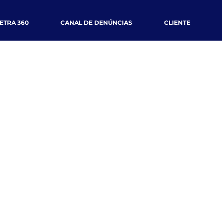
ETRA 360
CANAL DE DENÚNCIAS
CLIENTE