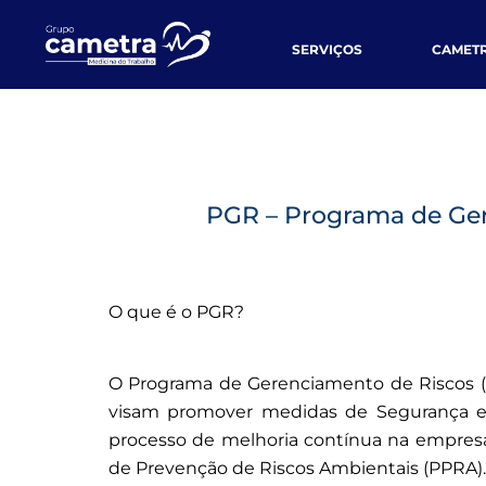
SERVIÇOS
CAMET
PGR – Programa de Ge
O que é o PGR?
O Programa de Gerenciamento de Riscos 
visam promover medidas de Segurança e
processo de melhoria contínua na empresa. 
de Prevenção de Riscos Ambientais (PPRA).