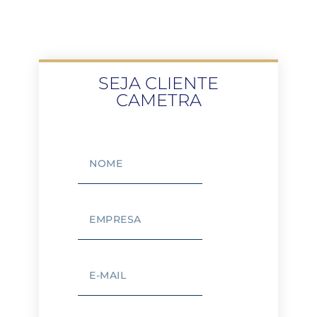
SEJA CLIENTE
CAMETRA