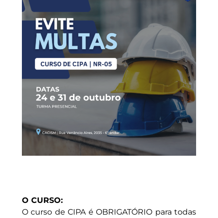
O CURSO:
O curso de CIPA é OBRIGATÓRIO para todas