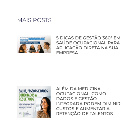
MAIS POSTS
5 DICAS DE GESTÃO 360° EM
SAÚDE OCUPACIONAL PARA
APLICAÇÃO DIRETA NA SUA
EMPRESA
ALÉM DA MEDICINA
OCUPACIONAL: COMO
DADOS E GESTÃO
INTEGRADA PODEM DIMINIR
CUSTOS E AUMENTAR A
RETENÇÃO DE TALENTOS