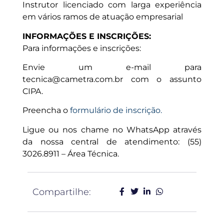
Instrutor licenciado com larga experiência
em vários ramos de atuação empresarial
INFORMAÇÕES E INSCRIÇÕES:
Para informações e inscrições:
Envie um e-mail para
tecnica@cametra.com.br com o assunto
CIPA.
Preencha o
formulário de inscrição.
Ligue ou nos chame no WhatsApp através
da nossa central de atendimento: (55)
3026.8911 – Área Técnica.
Compartilhe: