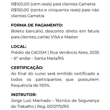
R$100,00 (cem reais) para clientes Cametra
R$150,00 (cento e cinquenta reais) para não
clientes Cametra
FORMA DE PAGAMENTO:
Boleto bancário, desconto direto em fatura
para clientes, cartão VISA e Master.
LOCAL:
Prédio da CACISM | Rua Venâncio Aires, 2035
– 6º andar – Santa Maria/RS
CERTIFICAÇÃO:
Ao final do curso será emitido certificado a
todos os participantes que possuírem
frequência de 100%.
INSTRUTOR:
Jorge Luiz Machado – Técnico de Segurança
do Trabalho | Reg. 0012170/RS