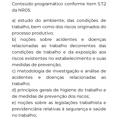
Conteúdo programático conforme item 5.7.2
da NR05:
a) estudo do ambiente, das condições de
trabalho, bem como dos riscos originados do
processo produtivo;
b) noções sobre acidentes e doenças
relacionadas ao trabalho decorrentes das
condições de trabalho e da exposição aos
riscos existentes no estabelecimento e suas
medidas de prevenção;
c) metodologia de investigação e análise de
acidentes e doenças relacionadas ao
trabalho;
d) princípios gerais de higiene do trabalho e
de medidas de prevenção dos riscos;
e) noções sobre as legislações trabalhista e
previdenciária relativas à segurança e saúde
no trabalho;