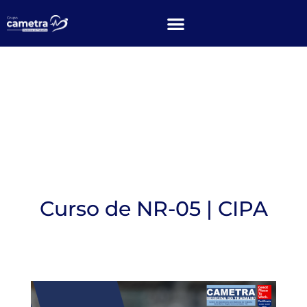
Curso de NR-05 | CIPA