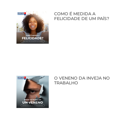
COMO É MEDIDA A
FELICIDADE DE UM PAÍS?
O VENENO DA INVEJA NO
TRABALHO