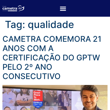
Tag:
qualidade
CAMETRA COMEMORA 21
ANOS COM A
CERTIFICAÇÃO DO GPTW
PELO 2º ANO
CONSECUTIVO