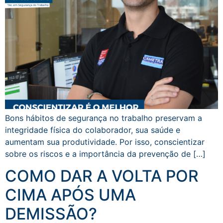
Bons hábitos de segurança no trabalho preservam a
integridade física do colaborador, sua saúde e
aumentam sua produtividade. Por isso, conscientizar
sobre os riscos e a importância da prevenção de […]
COMO DAR A VOLTA POR
CIMA APÓS UMA
DEMISSÃO?