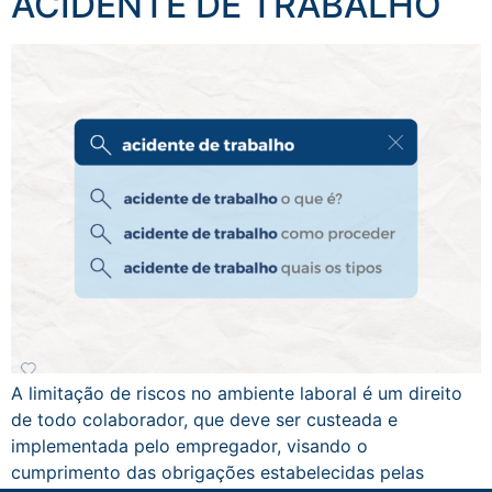
ACIDENTE DE TRABALHO
A limitação de riscos no ambiente laboral é um direito
de todo colaborador, que deve ser custeada e
implementada pelo empregador, visando o
cumprimento das obrigações estabelecidas pelas