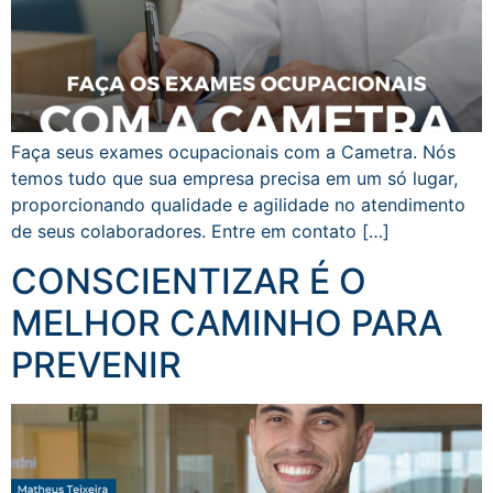
Faça seus exames ocupacionais com a Cametra. Nós
temos tudo que sua empresa precisa em um só lugar,
proporcionando qualidade e agilidade no atendimento
de seus colaboradores. Entre em contato […]
CONSCIENTIZAR É O
MELHOR CAMINHO PARA
PREVENIR