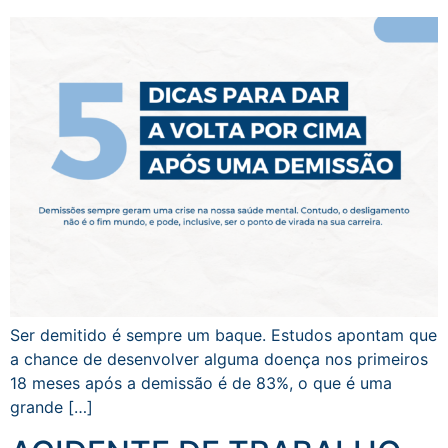
Ser demitido é sempre um baque. Estudos apontam que
a chance de desenvolver alguma doença nos primeiros
18 meses após a demissão é de 83%, o que é uma
grande […]