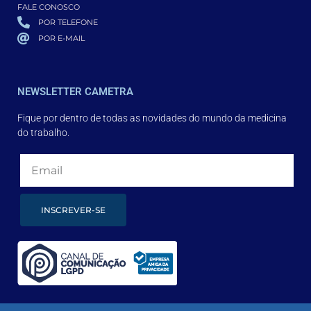
FALE CONOSCO
POR TELEFONE
POR E-MAIL
NEWSLETTER CAMETRA
Fique por dentro de todas as novidades do mundo da medicina
do trabalho.
INSCREVER-SE