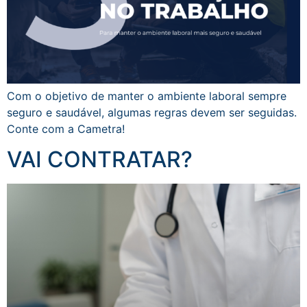
Com o objetivo de manter o ambiente laboral sempre
seguro e saudável, algumas regras devem ser seguidas.
Conte com a Cametra!
VAI CONTRATAR?