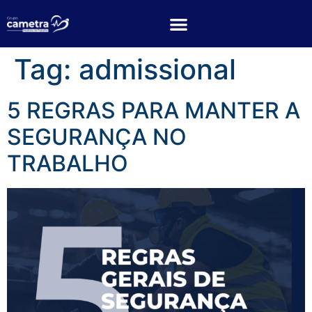
Tag:
admissional
5 REGRAS PARA MANTER A
SEGURANÇA NO
TRABALHO