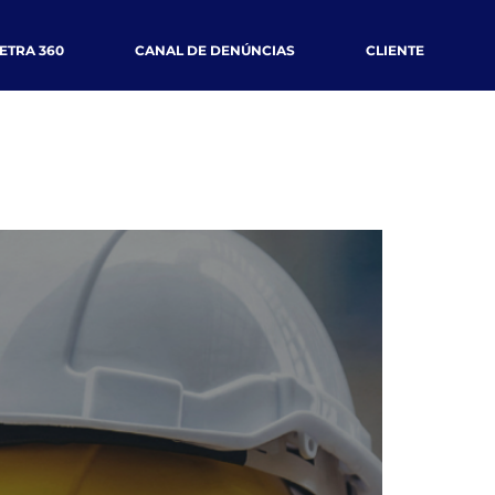
ETRA 360
CANAL DE DENÚNCIAS
CLIENTE