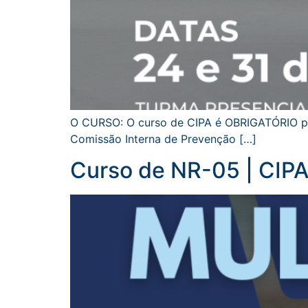
O CURSO: O curso de CIPA é OBRIGATÓRIO par
Comissão Interna de Prevenção […]
Curso de NR-05 | CIP