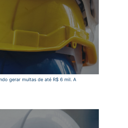
o gerar multas de até R$ 6 mil. A