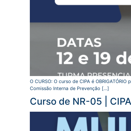
O CURSO: O curso de CIPA é OBRIGATÓRIO par
Comissão Interna de Prevenção […]
Curso de NR-05 | CIP