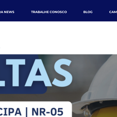
RA NEWS
TRABALHE CONOSCO
BLOG
CAM
A