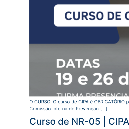
O CURSO: O curso de CIPA é OBRIGATÓRIO par
Comissão Interna de Prevenção […]
Curso de NR-05 | CIP