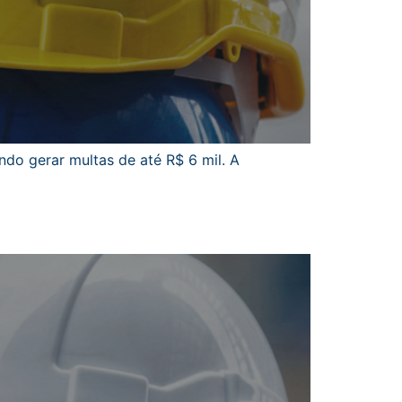
o gerar multas de até R$ 6 mil. A