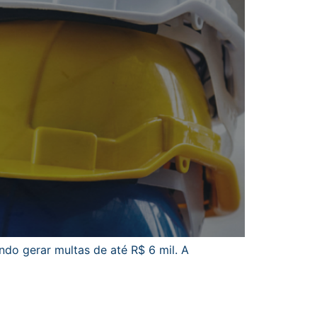
o gerar multas de até R$ 6 mil. A