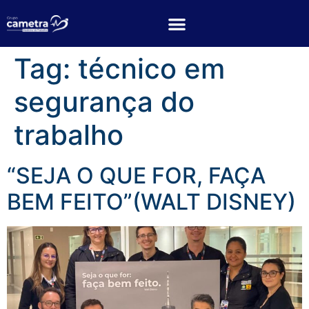
Tag:
técnico em
segurança do
trabalho
“SEJA O QUE FOR, FAÇA
BEM FEITO”(WALT DISNEY)