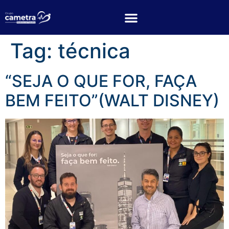
Tag:
técnica
“SEJA O QUE FOR, FAÇA
BEM FEITO”(WALT DISNEY)