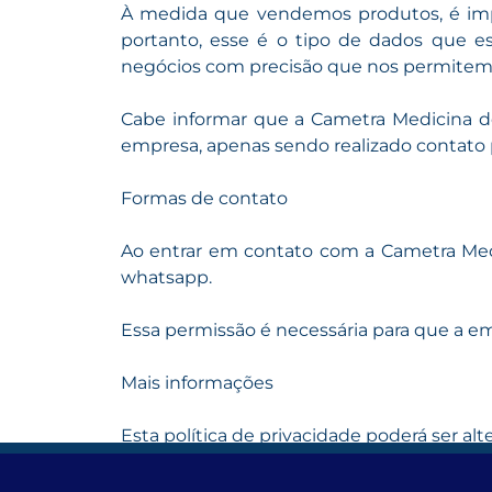
À medida que vendemos produtos, é impo
portanto, esse é o tipo de dados que es
negócios com precisão que nos permitem an
Cabe informar que a Cametra Medicina do
empresa, apenas sendo realizado contato p
Formas de contato
Ao entrar em contato com a Cametra Medic
whatsapp.
Essa permissão é necessária para que a em
Mais informações
Esta política de privacidade poderá ser al