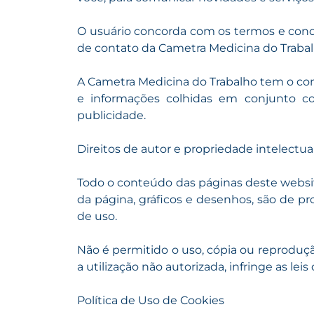
O usuário concorda com os termos e condiçõ
de contato da Cametra Medicina do Trabal
A Cametra Medicina do Trabalho tem o com
e informações colhidas em conjunto com
publicidade.
Direitos de autor e propriedade intelectua
Todo o conteúdo das páginas deste website
da página, gráficos e desenhos, são de p
de uso.
Não é permitido o uso, cópia ou reproduçã
a utilização não autorizada, infringe as le
Política de Uso de Cookies