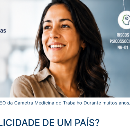
 CEO da Cametra Medicina do Trabalho Durante muitos anos
ICIDADE DE UM PAÍS?