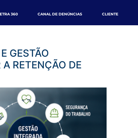
ETRA 360
CANAL DE DENÚNCIAS
CLIENTE
 E GESTÃO
 A RETENÇÃO DE