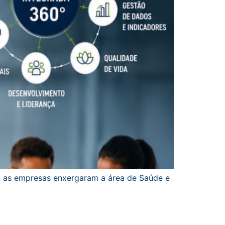
, as empresas enxergaram a área de Saúde e