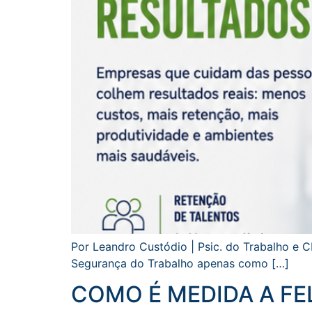
Por Leandro Custódio | Psic. do Trabalho e
Segurança do Trabalho apenas como […]
COMO É MEDIDA A FEL